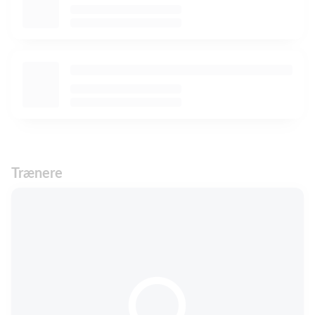
Trænere