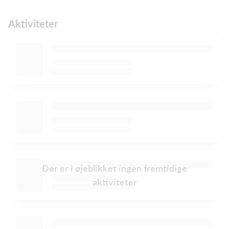
Aktiviteter
Der er i øjeblikket ingen fremtidige
aktiviteter