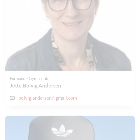
Formand - Gymnastik
Jette Bolvig Andersen
bolvig.andersen@gmail.com