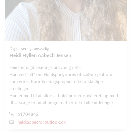
Digitaliserings ansvarlig
Heidi Hyllen Aabech Jensen
Heidi er digitaliserings ansvarlig i RIF.
Hun ved "alt" om Holdsport, vores office365 platform
som vores Koordineringsgrupper i de forskellige
afdelinger.
Hun er med til at sikre at holdsport er opdateret, og med
til at sørge for at vi bruger det korrekt i alle afdelinger.
61704842
heidiaabech@outlook.dk