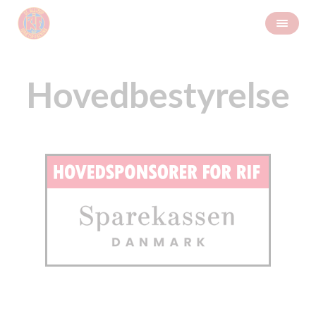
Hovedbestyrelse