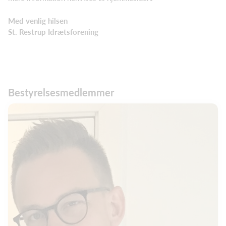
Med venlig hilsen
St. Restrup Idrætsforening
Bestyrelsesmedlemmer