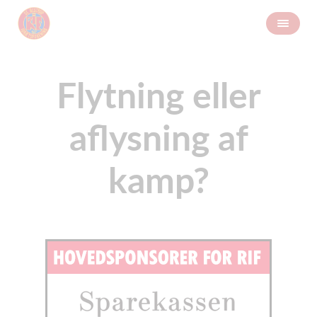
Flytning eller
aflysning af
kamp?