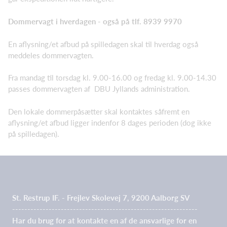
Dommervagt i hverdagen - også på tlf. 8939 9970
En aflysning/et afbud på spilledagen skal til hverdag også
meddeles dommervagten.
Fra mandag til torsdag kl. 9.00-16.00 og fredag kl. 9.00-14.30
passes dommervagten af DBU Jyllands administration.
Den lokale dommerpåsætter skal kontaktes såfremt en
aflysning/et afbud ligger indenfor 8 dages perioden (dog ikke
på spilledagen).
St. Restrup IF. - Frejlev Skolevej 7, 9200 Aalborg SV
-------------------------------------------------------------
Har du brug for at kontakte en af de ansvarlige for en