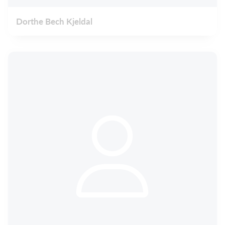
Dorthe Bech Kjeldal