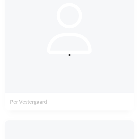
Per Vestergaard