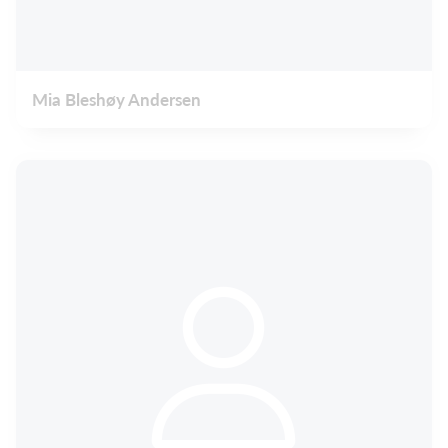
Mia Bleshøy Andersen