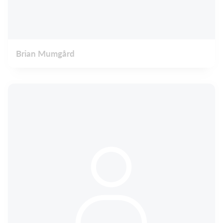
Brian Mumgård