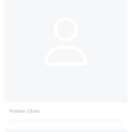
Preben Olsen