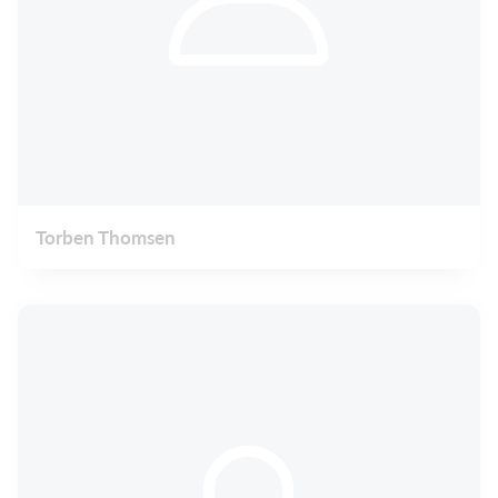
Torben Thomsen