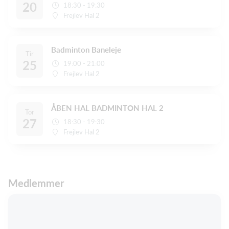
20
18:30 - 19:30
Frejlev Hal 2
Badminton Baneleje
Tir
25
19:00 - 21:00
Frejlev Hal 2
ÅBEN HAL BADMINTON HAL 2
Tor
27
18:30 - 19:30
Frejlev Hal 2
Medlemmer