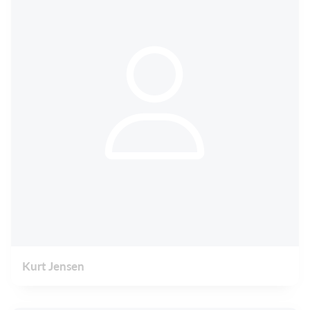
Kurt Jensen