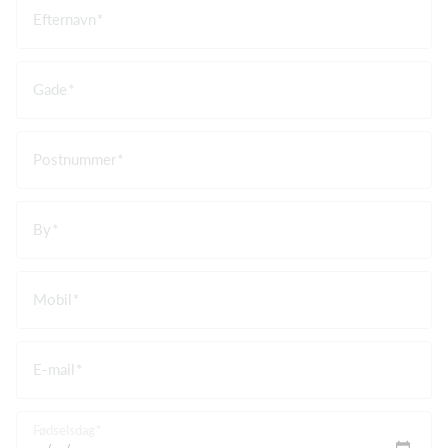
Efternavn
Gade
Postnummer
By
Mobil
E-mail
Fødselsdag