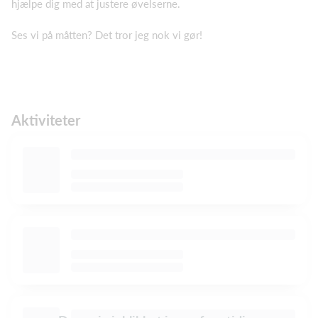
hjælpe dig med at justere øvelserne.
Ses vi på måtten? Det tror jeg nok vi gør!
Aktiviteter