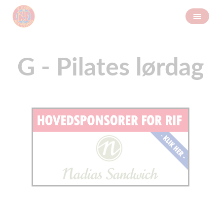
G - Pilates lørdag