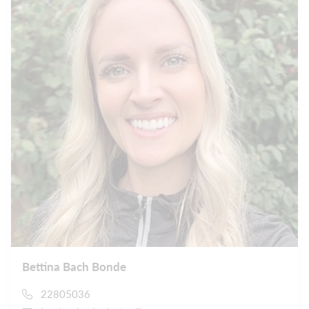
Bettina Bach Bonde
22805036