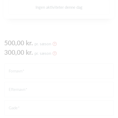
Ingen aktiviteter denne dag
500,00 kr.
pr. sæson
300,00 kr.
pr. sæson
Fornavn
Efternavn
Gade